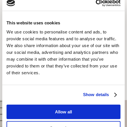
Tea/Coffee
TV with Cable
This website uses cookies
We use cookies to personalise content and ads, to
HVA DU KAN FORVENTE
provide social media features and to analyse our traffic.
We also share information about your use of our site with
our social media, advertising and analytics partners who
may combine it with other information that you’ve
provided to them or that they’ve collected from your use
of their services.
BESTILL NÅ
Show details
Allow all