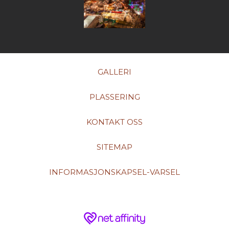
GALLERI
PLASSERING
KONTAKT OSS
SITEMAP
INFORMASJONSKAPSEL-VARSEL