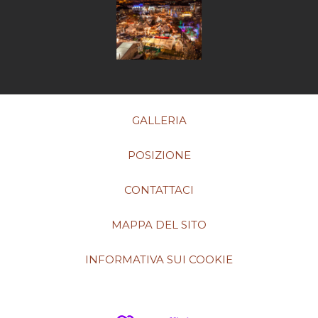
GALLERIA
POSIZIONE
CONTATTACI
MAPPA DEL SITO
INFORMATIVA SUI COOKIE