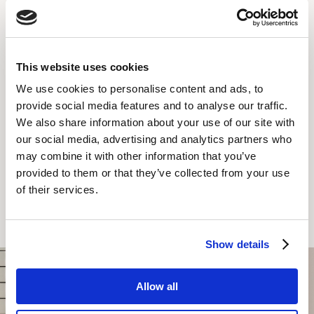
Tea/Coffee
TV with Cable
This website uses cookies
COSA PUOI ASPETTARTI
We use cookies to personalise content and ads, to
provide social media features and to analyse our traffic.
We also share information about your use of our site with
our social media, advertising and analytics partners who
may combine it with other information that you’ve
provided to them or that they’ve collected from your use
of their services.
PRENOTA ORA
Show details
Allow all