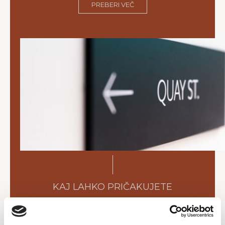
PREBERI VEČ
KAJ LAHKO PRIČAKUJETE
PREBERI VEČ