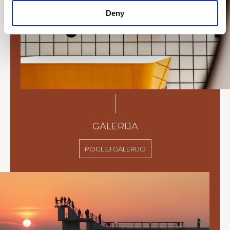
Deny
GALERIJA
POGLEJ GALERIJO