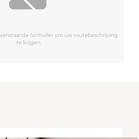
ovenstaande formulier om uw routebeschrijving
te krijgen.