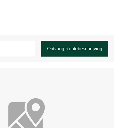
GALERIJ