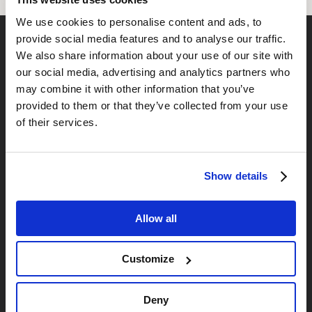
We use cookies to personalise content and ads, to
provide social media features and to analyse our traffic.
We also share information about your use of our site with
our social media, advertising and analytics partners who
may combine it with other information that you’ve
provided to them or that they’ve collected from your use
of their services.
Show details
Allow all
Customize
Deny